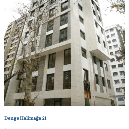
Denge Halimağa 21